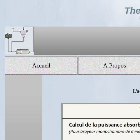
The
Accueil
A Propos
L'a