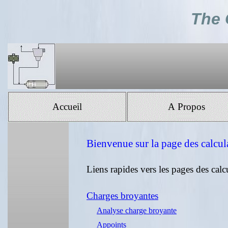
The 
Accueil
A Propos
Bienvenue sur la page des calcul
Liens rapides vers les pages des calc
Charges broyantes
Analyse charge broyante
Appoints