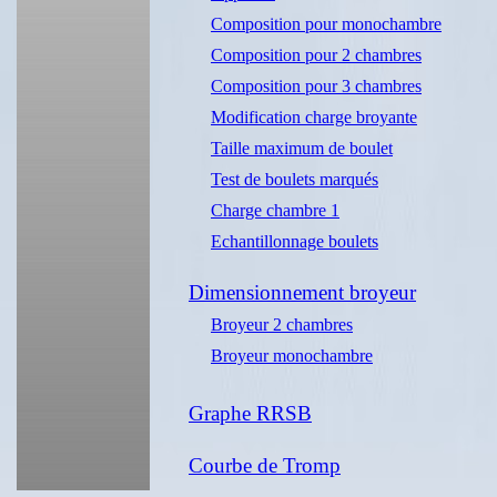
Composition pour monochambre
Composition pour 2 chambres
Composition pour 3 chambres
Modification charge broyante
Taille maximum de boulet
Test de boulets marqués
Charge chambre 1
Echantillonnage boulets
Dimensionnement broyeur
Broyeur 2 chambres
Broyeur monochambre
Graphe RRSB
Courbe de Tromp