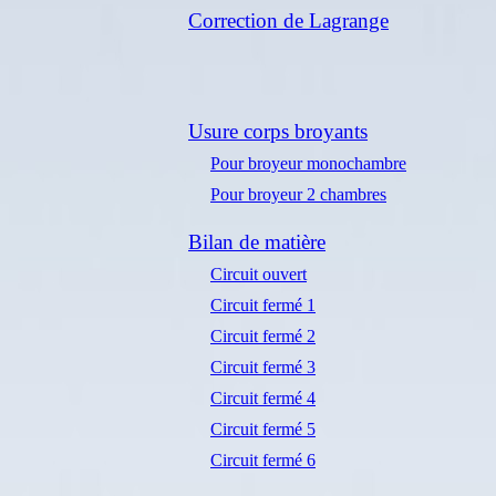
Correction de Lagrange
Usure corps broyants
Pour broyeur monochambre
Pour broyeur 2 chambres
Bilan de matière
Circuit ouvert
Circuit fermé 1
Circuit fermé 2
Circuit fermé 3
Circuit fermé 4
Circuit fermé 5
Circuit fermé 6