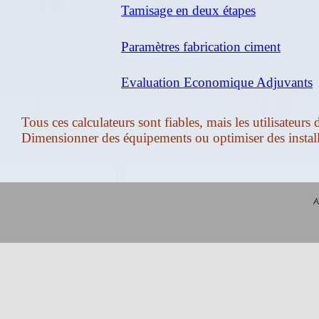
Tamisage en deux étapes
Paramètres fabrication ciment
Evaluation Economique Adjuvants
Tous ces calculateurs sont fiables, mais les utilisateurs
Dimensionner des équipements ou optimiser des installat